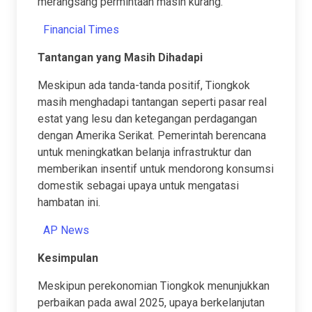
merangsang permintaan masih kurang.
Financial Times
Tantangan yang Masih Dihadapi
Meskipun ada tanda-tanda positif, Tiongkok
masih menghadapi tantangan seperti pasar real
estat yang lesu dan ketegangan perdagangan
dengan Amerika Serikat. Pemerintah berencana
untuk meningkatkan belanja infrastruktur dan
memberikan insentif untuk mendorong konsumsi
domestik sebagai upaya untuk mengatasi
hambatan ini.
AP News
Kesimpulan
Meskipun perekonomian Tiongkok menunjukkan
perbaikan pada awal 2025, upaya berkelanjutan