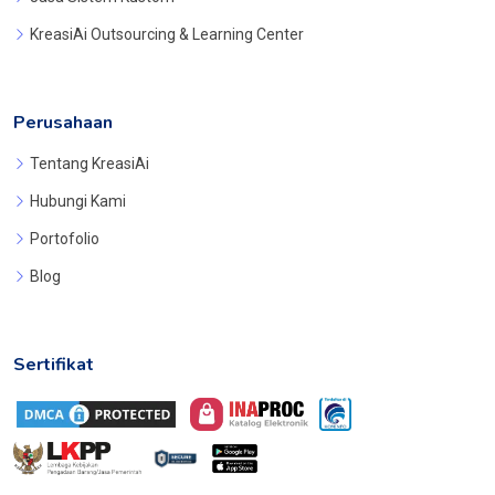
KreasiAi Outsourcing & Learning Center
Perusahaan
Tentang KreasiAi
Hubungi Kami
Portofolio
Blog
Sertifikat