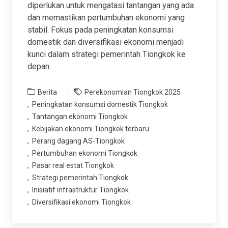
diperlukan untuk mengatasi tantangan yang ada
dan memastikan pertumbuhan ekonomi yang
stabil. Fokus pada peningkatan konsumsi
domestik dan diversifikasi ekonomi menjadi
kunci dalam strategi pemerintah Tiongkok ke
depan.
Berita
Perekonomian Tiongkok 2025
Peningkatan konsumsi domestik Tiongkok
Tantangan ekonomi Tiongkok
Kebijakan ekonomi Tiongkok terbaru
Perang dagang AS-Tiongkok
Pertumbuhan ekonomi Tiongkok
Pasar real estat Tiongkok
Strategi pemerintah Tiongkok
Inisiatif infrastruktur Tiongkok
Diversifikasi ekonomi Tiongkok