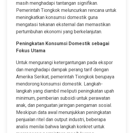
masih menghadapi tantangan signifikan.
Pemerintah Tiongkok meluncurkan rencana untuk
meningkatkan konsumsi domestik guna
mengatasi tekanan eksternal dan memastikan
pertumbuhan ekonomi yang berkelanjutan.
Peningkatan Konsumsi Domestik sebagai
Fokus Utama
Untuk mengurangi ketergantungan pada ekspor
dan menghadapi dampak perang tarif dengan
Amerika Serikat, pemerintah Tiongkok berupaya
mendorong konsumsi domestik. Langkah-
langkah yang diambil meliputi peningkatan upah
minimum, pemberian subsidi untuk perawatan
anak, dan penguatan jaringan pengaman sosial.
Meskipun data awal menunjukkan peningkatan
penjualan ritel dan output industri, beberapa
analis menilai bahwa langkah konkret untuk