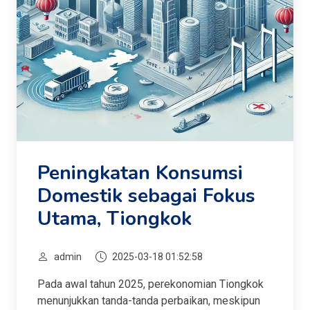
Peningkatan Konsumsi
Domestik sebagai Fokus
Utama, Tiongkok
admin
2025-03-18 01:52:58
Pada awal tahun 2025, perekonomian Tiongkok
menunjukkan tanda-tanda perbaikan, meskipun