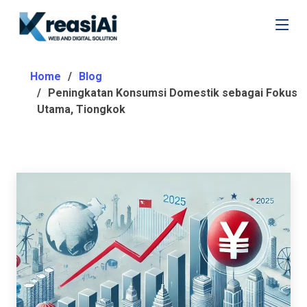
Home
Blog
Peningkatan Konsumsi Domestik sebagai Fokus
Utama, Tiongkok