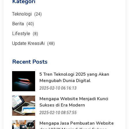
Kategori
Teknologi
(24)
Berita
(40)
Lifestyle
(8)
Update KreasiAi
(48)
Recent Posts
5 Tren Teknologi 2025 yang Akan
Mengubah Dunia Digital
2025-02-10 06:16:13
Mengapa Website Menjadi Kunci
Sukses di Era Modern
2025-02-10 08:57:55
Mengapa Jasa Pembuatan Website