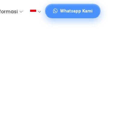
Whatsapp Kami
formasi