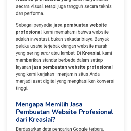
secara visual, tetapi juga tangguh secara teknis
dan performa.
Sebagai penyedia
jasa pembuatan website
profesional
, kami memahami bahwa website
adalah investasi, bukan sekadar biaya. Banyak
pelaku usaha terjebak dengan website murah
yang sering
error
atau lambat. Di
Kreasiai
, kami
memberikan standar berbeda dalam setiap
layanan
jasa pembuatan website profesional
yang kami kerjakan—menjamin situs Anda
menjadi aset digital yang menghasilkan konversi
tinggi.
Mengapa Memilih Jasa
Pembuatan Website Profesional
dari Kreasiai?
Berdasarkan data pencarian Google terbaru,