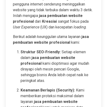
pengguna internet cenderung meninggalkan
website yang tidak terbuka dalam waktu 3 detik.
Inilah mengapa
jasa pembuatan website
profesional
dari
Kreasiai
sangat fokus pada
User Experience
(UX) dan kecepatan
loading
.
Berikut adalah keunggulan utama layanan
jasa
pembuatan website profesional
kami:
Struktur SEO-Friendly:
Setiap elemen
dalam
jasa pembuatan website
profesional
kami dioptimasi agar mudah
dirayapi oleh mesin pencari Google,
sehingga bisnis Anda lebih cepat naik ke
peringkat atas.
Keamanan Berlapis (Security):
Kami
memberikan proteksi maksimal dalam
layanan
jasa pembuatan website