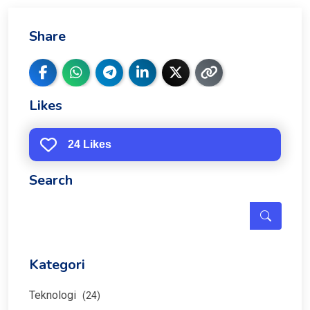
Share
Likes
24 Likes
Search
Kategori
Teknologi
(24)