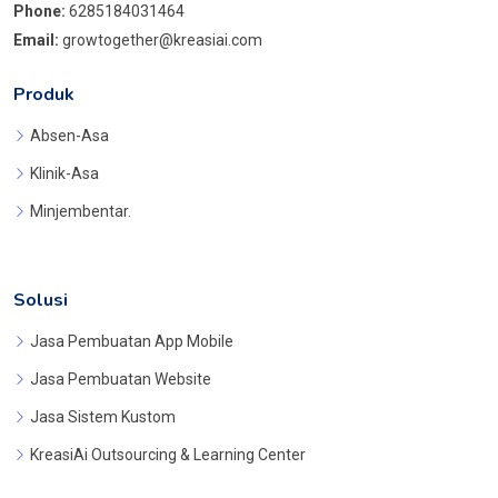
Phone:
6285184031464
Email:
growtogether@kreasiai.com
Produk
Absen-Asa
Klinik-Asa
Minjembentar.
Solusi
Jasa Pembuatan App Mobile
Jasa Pembuatan Website
Jasa Sistem Kustom
KreasiAi Outsourcing & Learning Center