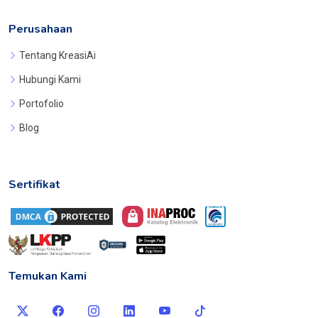
Perusahaan
Tentang KreasiAi
Hubungi Kami
Portofolio
Blog
Sertifikat
Temukan Kami