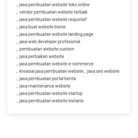
jasa pembuatan website toko online
vendor pembuatan website terbaik
jasa pembuatan website responsif
jasa buat website bisnis
jasa pembuatan website landing page
jasa web developer profesional
pembuatan website custom
jasa perbaikan website
jasa pembuatan website e-commerce
kreasiai jasa pembuatan website
jasa seo website
jasa pembuatan portal berita
jasa maintenance website
jasa pembuatan website startup
jasa pembuatan website instansi.