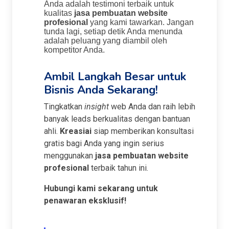
Anda adalah testimoni terbaik untuk
kualitas
jasa pembuatan website
profesional
yang kami tawarkan. Jangan
tunda lagi, setiap detik Anda menunda
adalah peluang yang diambil oleh
kompetitor Anda.
Ambil Langkah Besar untuk
Bisnis Anda Sekarang!
Tingkatkan
insight
web Anda dan raih lebih
banyak leads berkualitas dengan bantuan
ahli.
Kreasiai
siap memberikan konsultasi
gratis bagi Anda yang ingin serius
menggunakan
jasa pembuatan website
profesional
terbaik tahun ini.
Hubungi kami sekarang untuk
penawaran eksklusif!