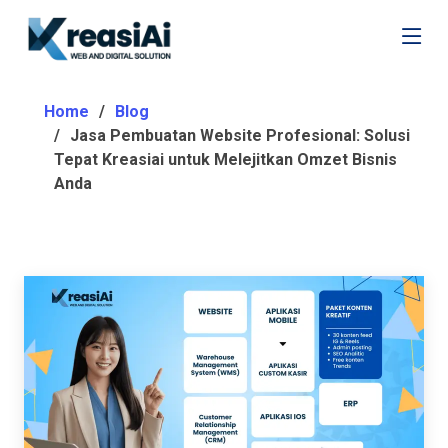
Home
Blog
Jasa Pembuatan Website Profesional: Solusi
Tepat Kreasiai untuk Melejitkan Omzet Bisnis
Anda