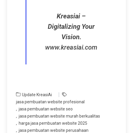
Kreasiai –
Digitalizing Your
Vision.
www.kreasiai.com
Update KreasiAi
jasa pembuatan website profesional
jasa pembuatan website seo
jasa pembuatan website murah berkualitas
harga jasa pembuatan website 2025
jasa pembuatan website perusahaan