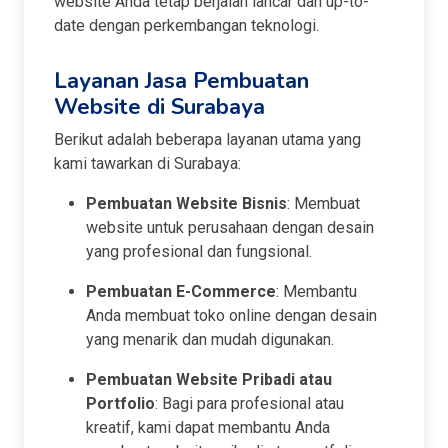
website Anda tetap berjalan lancar dan up-to-
date dengan perkembangan teknologi.
Layanan Jasa Pembuatan
Website di Surabaya
Berikut adalah beberapa layanan utama yang
kami tawarkan di Surabaya:
Pembuatan Website Bisnis
: Membuat
website untuk perusahaan dengan desain
yang profesional dan fungsional.
Pembuatan E-Commerce
: Membantu
Anda membuat toko online dengan desain
yang menarik dan mudah digunakan.
Pembuatan Website Pribadi atau
Portfolio
: Bagi para profesional atau
kreatif, kami dapat membantu Anda