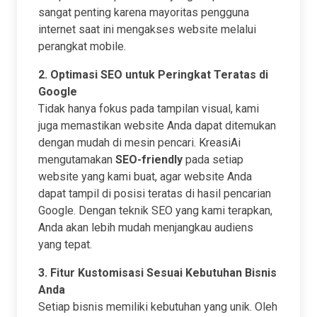
sangat penting karena mayoritas pengguna
internet saat ini mengakses website melalui
perangkat mobile.
2. Optimasi SEO untuk Peringkat Teratas di
Google
Tidak hanya fokus pada tampilan visual, kami
juga memastikan website Anda dapat ditemukan
dengan mudah di mesin pencari. KreasiAi
mengutamakan
SEO-friendly
pada setiap
website yang kami buat, agar website Anda
dapat tampil di posisi teratas di hasil pencarian
Google. Dengan teknik SEO yang kami terapkan,
Anda akan lebih mudah menjangkau audiens
yang tepat.
3. Fitur Kustomisasi Sesuai Kebutuhan Bisnis
Anda
Setiap bisnis memiliki kebutuhan yang unik. Oleh