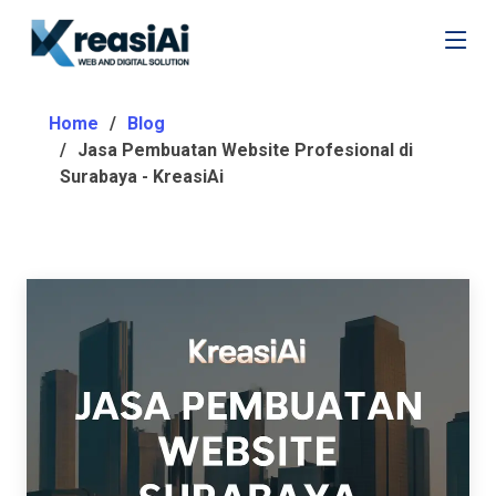
Home
Blog
Jasa Pembuatan Website Profesional di
Surabaya - KreasiAi