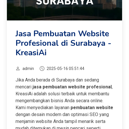
Jasa Pembuatan Website
Profesional di Surabaya -
KreasiAi
admin
2025-05-16 05:51:44
Jika Anda berada di Surabaya dan sedang
mencari
jasa pembuatan website profesional
,
KreasiAi adalah solusi terbaik untuk membantu
mengembangkan bisnis Anda secara online.
Kami menyediakan layanan
pembuatan website
dengan desain modern dan optimasi SEO yang
menjamin website Anda tampil menarik serta
mudah ditemukan di mesin pencari seperti