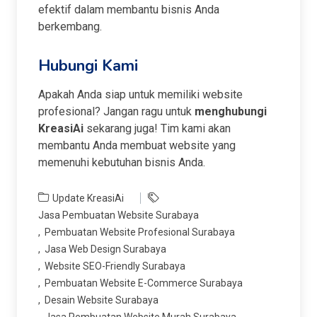
efektif dalam membantu bisnis Anda
berkembang.
Hubungi Kami
Apakah Anda siap untuk memiliki website
profesional? Jangan ragu untuk
menghubungi
KreasiAi
sekarang juga! Tim kami akan
membantu Anda membuat website yang
memenuhi kebutuhan bisnis Anda.
Update KreasiAi
Jasa Pembuatan Website Surabaya
Pembuatan Website Profesional Surabaya
Jasa Web Design Surabaya
Website SEO-Friendly Surabaya
Pembuatan Website E-Commerce Surabaya
Desain Website Surabaya
Jasa Pembuatan Website Murah Surabaya