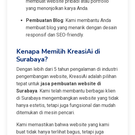
membuat website pribadi atau portfolio
yang menonjolkan karya Anda.
Pembuatan Blog
: Kami membantu Anda
membuat blog yang menarik dengan desain
responsif dan SEO-friendly.
Kenapa Memilih KreasiAi di
Surabaya?
Dengan lebih dari 5 tahun pengalaman di industri
pengembangan website, KreasiAi adalah pilihan
tepat untuk
jasa pembuatan website di
Surabaya
. Kami telah membantu berbagai klien
di Surabaya mengembangkan website yang tidak
hanya estetis, tetapi juga fungsional dan mudah
ditemukan di mesin pencari.
Kami memastikan bahwa website yang kami
buat tidak hanya terlihat bagus, tetapi juga