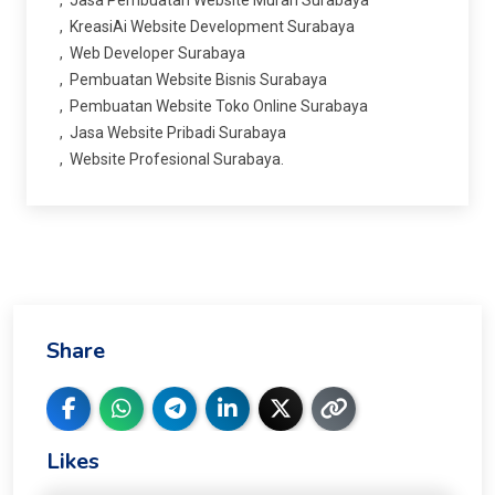
KreasiAi Website Development Surabaya
Web Developer Surabaya
Pembuatan Website Bisnis Surabaya
Pembuatan Website Toko Online Surabaya
Jasa Website Pribadi Surabaya
Website Profesional Surabaya.
Share
Likes