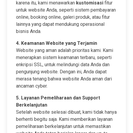
karena itu, kami menawarkan
kustomisasi
fitur
untuk website Anda, seperti sistem pembayaran
online, booking online, galeri produk, atau fitur
lainnya yang dapat mendukung operasional
bisnis Anda.
4. Keamanan Website yang Terjamin
Website yang aman adalah prioritas kami. Kami
menerapkan sistem keamanan terbaru, seperti
enkripsi SSL, untuk melindungi data Anda dan
pengunjung website. Dengan ini, Anda dapat
merasa tenang bahwa website Anda aman dari
ancaman cyber.
5. Layanan Pemeliharaan dan Support
Berkelanjutan
Setelah website selesai dibuat, kami tidak hanya
berhenti begitu saja. Kami memberikan layanan
pemeliharaan berkelanjutan untuk memastikan