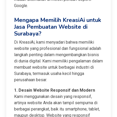
Google.
Mengapa Memilih KreasiAi untuk
Jasa Pembuatan Website di
Surabaya?
Di KreasiAi, kami menyadari bahwa memiliki
website yang profesional dan fungsional adalah
langkah penting dalam mengembangkan bisnis
di dunia digital. Kami memiliki pengalaman dalam
membuat website untuk berbagai industri di
Surabaya, termasuk usaha kecil hingga
perusahaan besar.
1. Desain Website Responsif dan Modern
Kami menggunakan desain yang responsif,
artinya website Anda akan tampil sempurna di
berbagai perangkat, baik itu smartphone, tablet,
maupun desktop. Website yang responsif