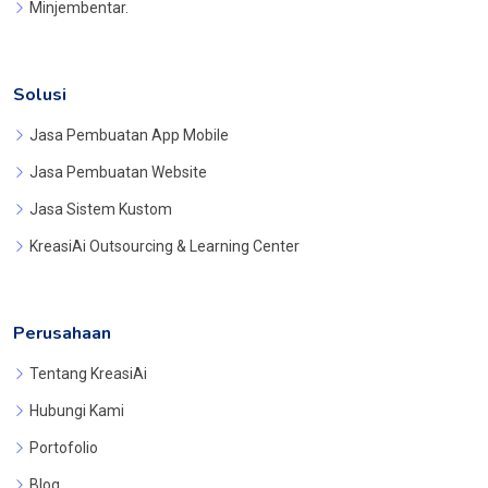
Minjembentar.
Solusi
Jasa Pembuatan App Mobile
Jasa Pembuatan Website
Jasa Sistem Kustom
KreasiAi Outsourcing & Learning Center
Perusahaan
Tentang KreasiAi
Hubungi Kami
Portofolio
Blog